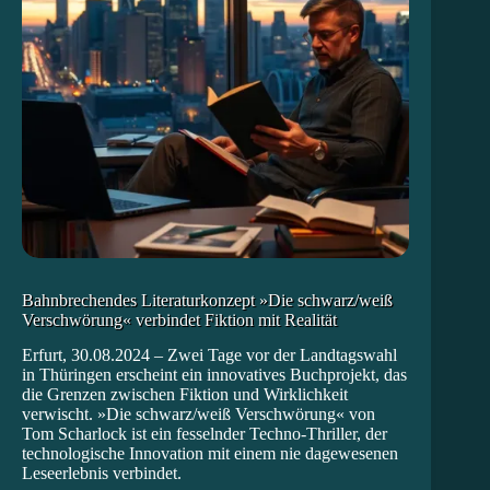
Bahnbrechendes Literaturkonzept »Die schwarz/weiß
Verschwörung« verbindet Fiktion mit Realität
Erfurt, 30.08.2024 – Zwei Tage vor der Landtagswahl
in Thüringen erscheint ein innovatives Buchprojekt, das
die Grenzen zwischen Fiktion und Wirklichkeit
verwischt. »Die schwarz/weiß Verschwörung« von
Tom Scharlock ist ein fesselnder Techno-Thriller, der
technologische Innovation mit einem nie dagewesenen
Leseerlebnis verbindet.