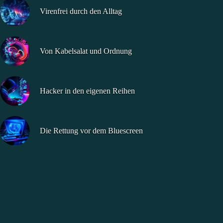
Virenfrei durch den Alltag
Von Kabelsalat und Ordnung
Hacker in den eigenen Reihen
Die Rettung vor dem Bluescreen