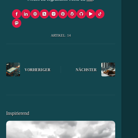
ARTIKEL: 14
VORHERIGER
NÄCHSTER
Inspirierend