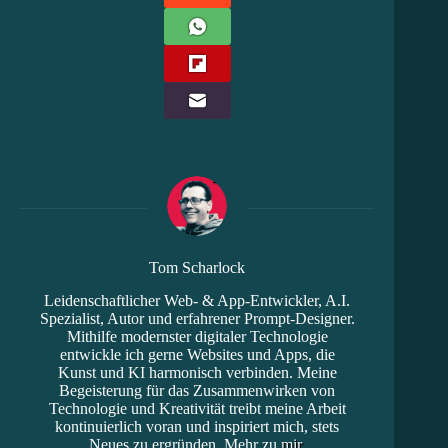
Tom Scharlock
Leidenschaftlicher Web- & App-Entwickler, A.I.
Spezialist, Autor und erfahrener Prompt-Designer.
Mithilfe modernster digitaler Technologie
entwickle ich gerne Websites und Apps, die
Kunst und KI harmonisch verbinden. Meine
Begeisterung für das Zusammenwirken von
Technologie und Kreativität treibt meine Arbeit
kontinuierlich voran und inspiriert mich, stets
Neues zu ergründen. Mehr zu
mir
.