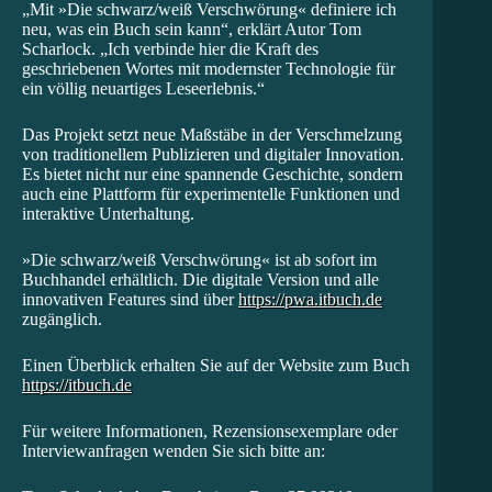
„Mit »Die schwarz/weiß Verschwörung« definiere ich
neu, was ein Buch sein kann“, erklärt Autor Tom
Scharlock. „Ich verbinde hier die Kraft des
geschriebenen Wortes mit modernster Technologie für
ein völlig neuartiges Leseerlebnis.“
Das Projekt setzt neue Maßstäbe in der Verschmelzung
von traditionellem Publizieren und digitaler Innovation.
Es bietet nicht nur eine spannende Geschichte, sondern
auch eine Plattform für experimentelle Funktionen und
interaktive Unterhaltung.
»Die schwarz/weiß Verschwörung« ist ab sofort im
Buchhandel erhältlich. Die digitale Version und alle
innovativen Features sind über
https://pwa.itbuch.de
zugänglich.
Einen Überblick erhalten Sie auf der Website zum Buch
https://itbuch.de
Für weitere Informationen, Rezensionsexemplare oder
Interviewanfragen wenden Sie sich bitte an: